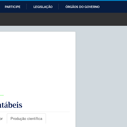
PARTICIPE
LEGISLAÇÃO
ÓRGÃOS DO GOVERNO
or
Produção científica