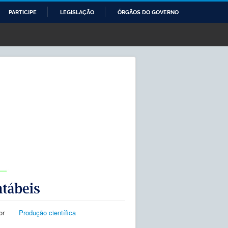
PARTICIPE
LEGISLAÇÃO
ÓRGÃOS DO GOVERNO
or
Produção científica