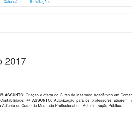
Calendário
Solicitações
o 2017
2º ASSUNTO:
Criação e oferta do Curso de Mestrado Acadêmico em Contab
Contabilidade;
4º ASSUNTO:
Autorização para os professores atuarem
Adjunta do Curso de Mestrado Profissional em Administração Pública.