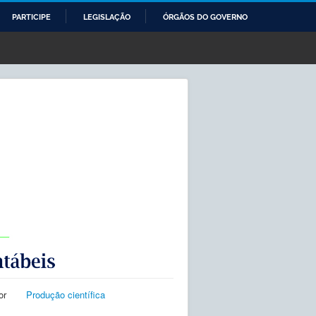
PARTICIPE
LEGISLAÇÃO
ÓRGÃOS DO GOVERNO
or
Produção científica