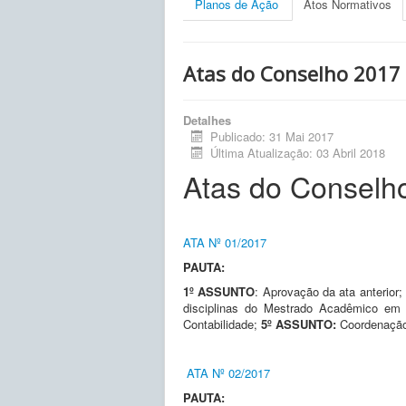
Planos de Ação
Atos Normativos
Atas do Conselho 2017
Detalhes
Publicado: 31 Mai 2017
Última Atualização: 03 Abril 2018
Atas do Conselh
ATA Nº 01/2017
PAUTA:
1º ASSUNTO
: Aprovação da ata anterior;
disciplinas do Mestrado Acadêmico em 
Contabilidade;
5º ASSUNTO:
Coordenação 
ATA Nº 02/2017
PAUTA: