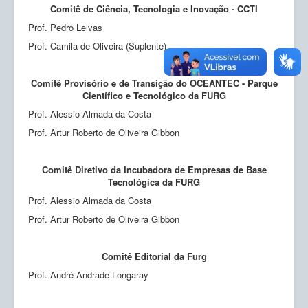
Comitê de Ciência, Tecnologia e Inovação - CCTI
Prof. Pedro Leivas
Prof. Camila de Oliveira (Suplente)
Comitê Provisório e de Transição do OCEANTEC - Parque
Científico e Tecnológico da FURG
Prof. Alessio Almada da Costa
Prof. Artur Roberto de Oliveira Gibbon
Comitê Diretivo da Incubadora de Empresas de Base
Tecnológica da FURG
Prof. Alessio Almada da Costa
Prof. Artur Roberto de Oliveira Gibbon
Comitê Editorial da Furg
Prof. André Andrade Longaray