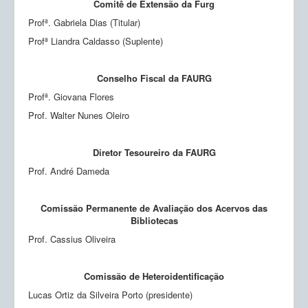
Comitê de Extensão da Furg
Profª. Gabriela Dias (Titular)
Profª Liandra Caldasso (Suplente)
Conselho Fiscal da FAURG
Profª. Giovana Flores
Prof. Walter Nunes Oleiro
Diretor Tesoureiro da FAURG
Prof. André Dameda
Comissão Permanente de Avaliação dos Acervos das
Bibliotecas
Prof. Cassius Oliveira
Comissão de Heteroidentificação
Lucas Ortiz da Silveira Porto (presidente)