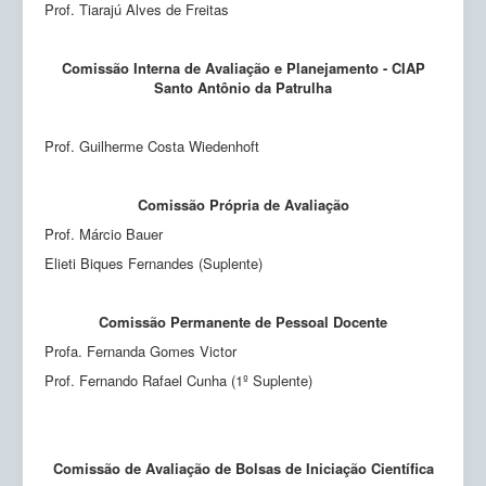
Prof. Tiarajú Alves de Freitas
Comissão Interna de Avaliação e Planejamento - CIAP
Santo Antônio da Patrulha
Prof. Guilherme Costa Wiedenhoft
Comissão Própria de Avaliação
Prof. Márcio Bauer
Elieti Biques Fernandes (Suplente)
Comissão Permanente de Pessoal Docente
Profa. Fernanda Gomes Victor
Prof. Fernando Rafael Cunha (1º Suplente)
Comissão de Avaliação de Bolsas de Iniciação Científica