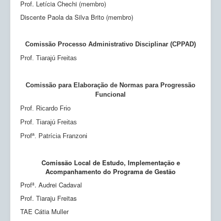
Prof. Letícia Chechi (membro)
Discente Paola da Silva Brito (membro)
Comissão Processo Administrativo Disciplinar (CPPAD)
Prof. Tiarajú Freitas
Comissão para Elaboração de Normas para Progressão
Funcional
Prof. Ricardo Frio
Prof. Tiarajú Freitas
Profª. Patrícia Franzoni
Comissão Local de Estudo, Implementação e
Acompanhamento do Programa de Gestão
Profª. Audrei Cadaval
Prof. Tiaraju Freitas
TAE Cátia Muller