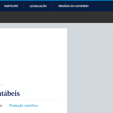
PARTICIPE
LEGISLAÇÃO
ÓRGÃOS DO GOVERNO
or
Produção científica