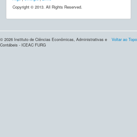
Copyright © 2013. All Rights Reserved.
© 2026 Instituto de Ciências Econômicas, Administrativas e
Voltar ao Topo
Contábeis - ICEAC FURG